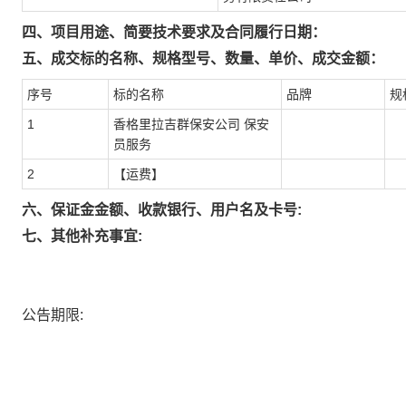
四、项目用途、简要技术要求及合同履行日期：
五、成交标的名称、规格型号、数量、单价、成交金额：
序号
标的名称
品牌
规
1
香格里拉吉群保安公司 保安
员服务
2
【运费】
六、保证金金额、收款银行、用户名及卡号:
七、其他补充事宜:
公告期限: