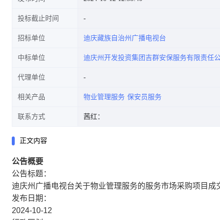
投标截止时间
招标单位
迪庆藏族自治州广播电视台
中标单位
迪庆州开发投资集团吉群安保服务有限责任
代理单位
相关产品
物业管理服务
保安员服务
联系方式
茜红：
正文内容
公告概要
公告标题：
迪庆州广播电视台关于物业管理服务的服务市场采购项目成
发布日期：
2024-10-12