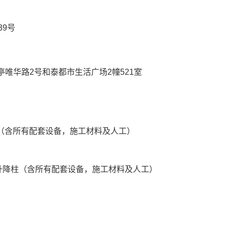
39号
唯华路2号和泰都市生活广场2幢521室
升降柱（含所有配套设备，施工材料及人工）
全自动升降柱（含所有配套设备，施工材料及人工）