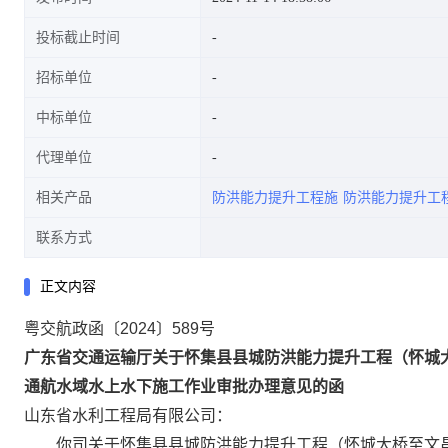
投标截止时间
招标单位
作业审批办理意见的函
中标单位
代理单位
相关产品
防洪能力提升工程施
防洪能力提升工
联系方式
正文内容
粤交航政函〔2024〕589号
广东省交通运输厅关于怀集县县城防洪能力提升工程（怀城
通航水域水上水下
施工作业审批办理意见的函
山东省水利工程局有限公司：
你司关于怀集县县城防洪能力提升工程（怀城大桥至文昌