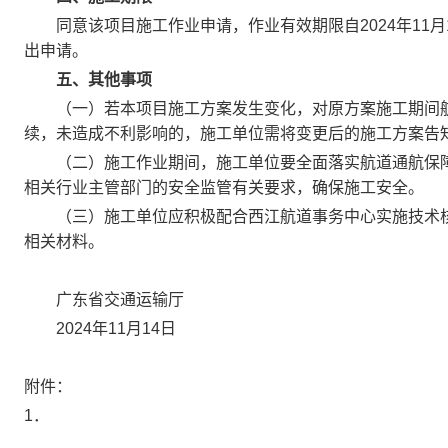
同意该项目施工作业申请，作业有效期限自2024年11月14
出申请。
五、其他事项
（一）若本项目施工方案发生变化，对原方案施工期间航
续，未造成不利影响的，施工单位需将变更后的施工方案告
（二）施工作业期间，施工单位要全面落实航道通航保障
相关行业主管部门的安全监管有关要求，确保施工安全。
（三）施工单位应积极配合西江航道事务中心实施技术核
相关材料。
广东省交通运输厅
2024年11月14日
附件：
1．