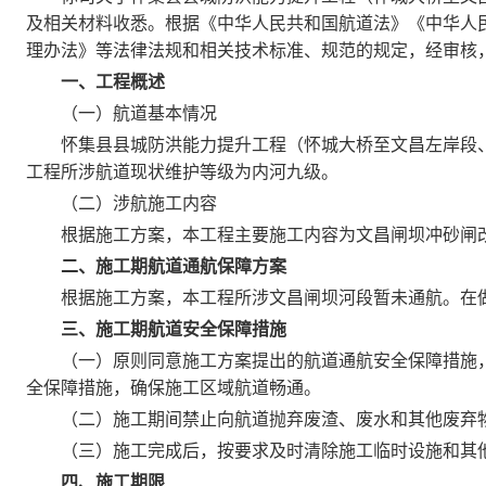
及相关材料收悉。根据《中华人民共和国航道法》《中华人
理办法》等法律法规和相关技术标准、规范的规定，经审核
一、工程概述
（一）航道基本情况
怀集县县城防洪能力提升工程（怀城大桥至文昌左岸段、
工程所涉航道现状维护等级为内河九级。
（二）涉航施工内容
根据施工方案，本工程主要施工内容为文昌闸坝冲砂闸改
二、施工期航道通航保障方案
根据施工方案，本工程所涉文昌闸坝河段暂未通航。在做
三、施工期航道安全保障措施
（一）原则同意施工方案提出的航道通航安全保障措施，
全保障措施，确保施工区域航道畅通。
（二）施工期间禁止向航道抛弃废渣、废水和其他废弃
（三）施工完成后，按要求及时清除施工临时设施和其他
四、施工期限