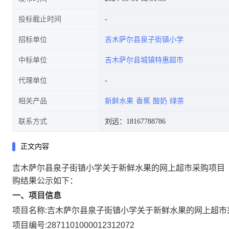
投标截止时间
招标单位
吉木萨尔县泉子街镇小学
中标单位
吉木萨尔县城镇特惠超市
代理单位
相关产品
新鲜水果
香蕉
酸奶
绿茶
联系方式
刘远：18167788786
正文内容
吉木萨尔县泉子街镇小学关于新鲜水果的网上超市采购项目
购结果公示如下：
一、项目信息
项目名称:
吉木萨尔县泉子街镇小学关于新鲜水果的网上超市
项目编号:
2871101000012312072