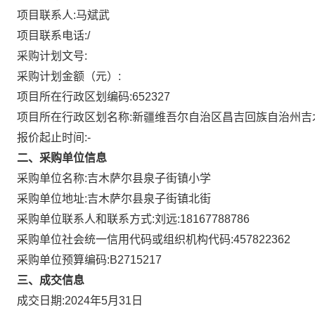
项目联系人:
马斌武
项目联系电话:
/
采购计划文号:
采购计划金额（元）:
项目所在行政区划编码:
652327
项目所在行政区划名称:
新疆维吾尔自治区昌吉回族自治州吉
报价起止时间:-
二、采购单位信息
采购单位名称:
吉木萨尔县泉子街镇小学
采购单位地址:
吉木萨尔县泉子街镇北街
采购单位联系人和联系方式:
刘远:18167788786
采购单位社会统一信用代码或组织机构代码:
457822362
采购单位预算编码:
B2715217
三、成交信息
成交日期:
2024年5月31日