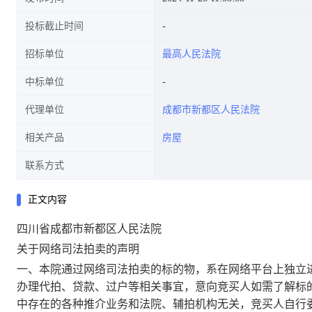
投标截止时间
招标单位
最高人民法院
中标单位
代理单位
成都市新都区人民法院
相关产品
房屋
联系方式
正文内容
四川省成都市新都区人民法院
关于网络司法拍卖的声明
一、本院通过网络司法拍卖的标的物，系在网络平台上独立
办理代拍、贷款、过户等相关事宜，意向竞买人如需了解标
中存在的各种推介业务和法院、辅拍机构无关，竞买人自行