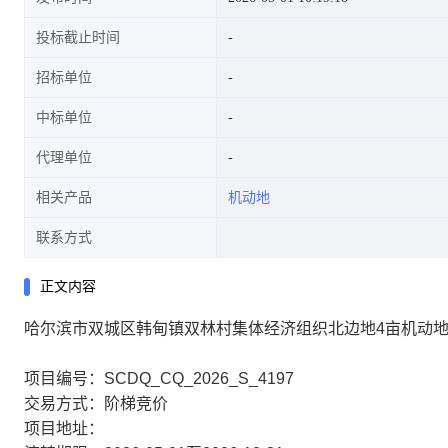
投标截止时间
招标单位
中标单位
代理单位
相关产品
机动地
联系方式
正文内容
哈尔滨市双城区韩甸镇双林村集体经济组织北边地4亩机动
项目编号：SCDQ_CQ_2026_S_4197
交易方式：阶梯竞价
项目地址：