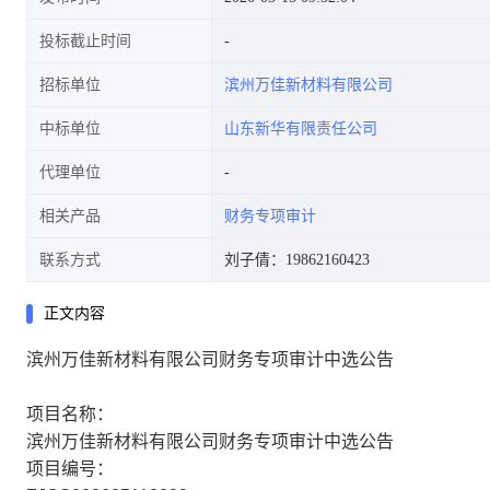
投标截止时间
招标单位
滨州万佳新材料有限公司
中标单位
山东新华有限责任公司
代理单位
相关产品
财务专项审计
联系方式
刘子倩：19862160423
正文内容
滨州万佳新材料有限公司财务专项审计中选公告
项目名称：
滨州万佳新材料有限公司财务专项审计中选公告
项目编号：