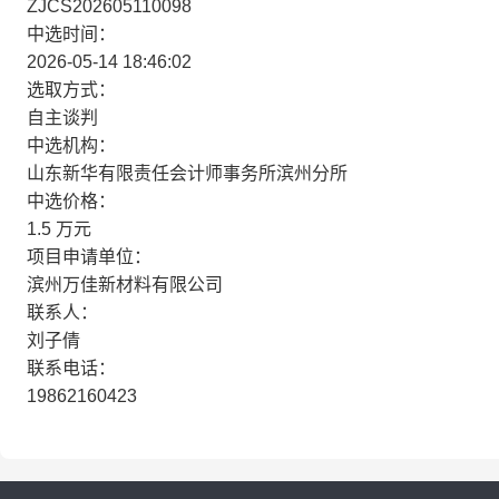
ZJCS202605110098
中选时间：
2026-05-14 18:46:02
选取方式：
自主谈判
中选机构：
山东新华有限责任会计师事务所滨州分所
中选价格：
1.5 万元
项目申请单位：
滨州万佳新材料有限公司
联系人：
刘子倩
联系电话：
19862160423