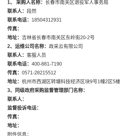
1、 采购人名称：
长春市南关区退役军人事务局
联系人：
段然
联系电话：
18504312931
传真：
地址：
吉林省长春市南关区东岭街20-2号
2、运维公司名称：
政采云有限公司
联系人：
客服人员
联系电话：
400-881-7190
传真：
0571-28215512
地址：
杭州市西湖区转塘科技经济区块9号1幢2区5楼
3、同级政府采购监督管理部门名称：
联系人：
监督投诉电话：
传真：
地址：
附件信息：