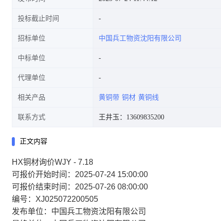
投标截止时间
招标单位
中国兵工物资沈阳有限公司
中标单位
代理单位
相关产品
黄铜带
铜材
黄铜线
联系方式
王井玉：13609835200
正文内容
HX铜材询价WJY - 7.18
可报价开始时间：2025-07-24 15:00:00
可报价结束时间：2025-07-26 08:00:00
编号：XJ025072200505
发布单位：中国兵工物资沈阳有限公司