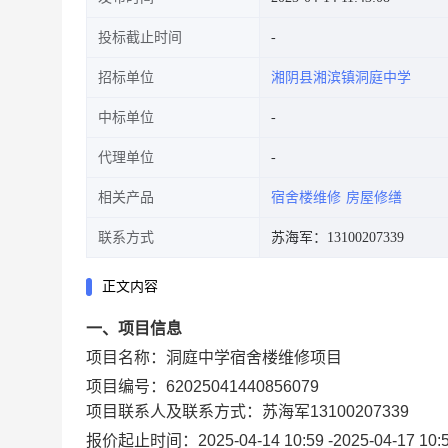
投标截止时间
招标单位
湘阴县湘滨镇洞庭中学
中标单位
代理单位
相关产品
宿舍楼维修
房屋修缮
联系方式
苏海军：13100207339
正文内容
一、项目信息
项目名称：
洞庭中学宿舍楼维修项目
项目编号：
62025041440856079
项目联系人及联系方式：
苏海军
13100207339
报价起止时间：
2025-04-14 10:59
-
2025-04-17 10: