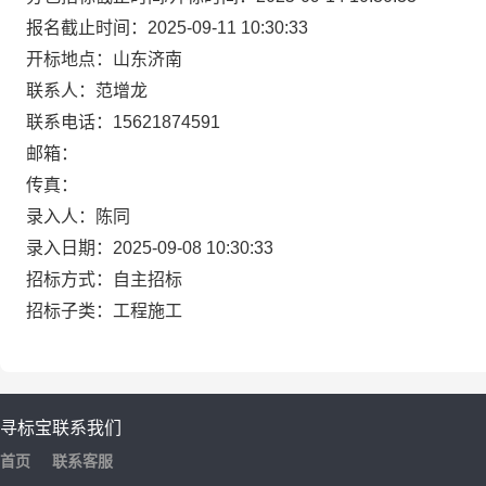
报名截止时间：2025-09-11 10:30:33
开标地点：山东济南
联系人：范增龙
联系电话：15621874591
邮箱：
传真：
录入人：陈同
录入日期：2025-09-08 10:30:33
招标方式：自主招标
招标子类：工程施工
寻标宝
联系我们
首页
联系客服