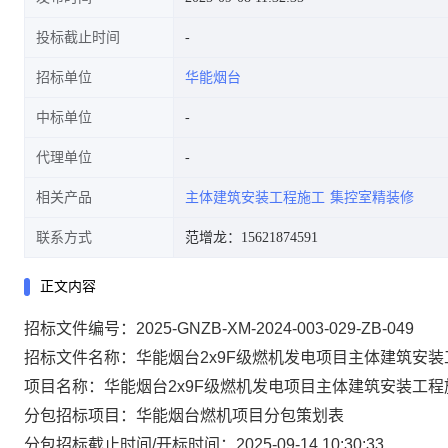
投标截止时间
招标单位
华能烟台
中标单位
代理单位
相关产品
主体建筑安装工程施工
集控室精装修
联系方式
范增龙：15621874591
正文内容
招标文件编号：2025-GNZB-XM-2024-003-029-ZB-049
招标文件名称：华能烟台2x9F级燃机发电项目主体建筑安
项目名称：华能烟台2x9F级燃机发电项目主体建筑安装工程
分包招标项目：华能烟台燃机项目分包策划表
分包招标截止时间/开标时间：2025-09-14 10:30:33