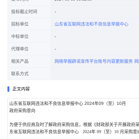
投标截止时间
招标单位
山东省互联网违法和不良信息举报中心
中标单位
代理单位
相关产品
网络举报辟谣宣传平台账号内容更新服务
网
联系方式
正文内容
2024年09（至）10月
山东省互联网违法和不良信息举报中心
政府采购意向
为便于供应商及时了解政府采购信息，根据《财政部关于开展政府
东省互联网违法和不良信息举报中心
2024年
09（至）10
月采购意