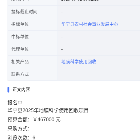
投标截止时间
招标单位
华宁县农村社会事业发展中心
中标单位
代理单位
相关产品
地膜科学使用回收
联系方式
正文内容
报名中
华宁县2025年地膜科学使用回收项目
预算金额：
￥467000 元
采购方式：
浏览次数：
6