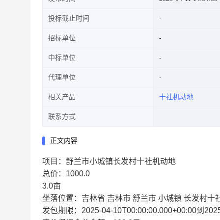
投标截止时间
招标单位
中标单位
代理单位
相关产品
十社机动地
联系方式
正文内容
项目：舒兰市小城镇长发村十社机动地
总价：1000.0
3.0亩
坐落位置：吉林省 吉林市 舒兰市 小城镇 长发村十
发包期限：2025-04-10T00:00:00.000+00:00到2025-1