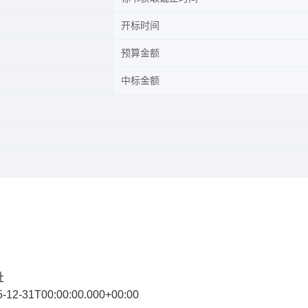
开标时间
预算金额
中标金额
社
2-31T00:00:00.000+00:00