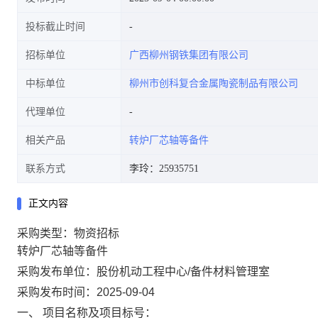
投标截止时间
招标单位
广西柳州钢铁集团有限公司
中标单位
柳州市创科复合金属陶瓷制品有限公司
代理单位
相关产品
转炉厂芯轴等备件
联系方式
李玲：25935751
正文内容
采购类型：物资招标
转炉厂芯轴等备件
采购发布单位：股份机动工程中心/备件材料管理室
采购发布时间：2025-09-04
一、 项目名称及项目标号：