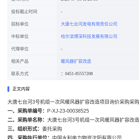
投标截止时间
招标单位
大唐七台河发电有限责任公司
中标单位
哈尔滨博深科技发展有限公司
代理单位
相关产品
暖风器扩容改造
联系方式
：0451-85557208
正文内容
大唐七台河3号机组一次风暖风器扩容改造项目询价采购采
一、采购单编号：
P-XJ-23-00038525
二、采购单名称：
大唐七台河3号机组一次风暖风器扩容改
三、组织形式：
委托采购
四、采购执行单位：
中国水利电力物资沈阳有限公司