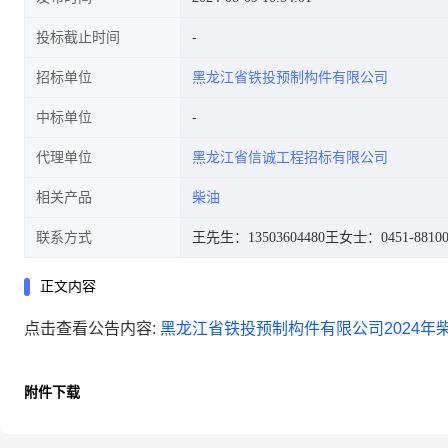
投标截止时间
招标单位
黑龙江省铁投预制构件有限公司
中标单位
代理单位
黑龙江省信诚工程招标有限公司
相关产品
柴油
联系方式
王先生：13503604480
王女士：0451-88100
正文内容
点击查看公告内容:
黑龙江省铁投预制构件有限公司2024年柴
附件下载