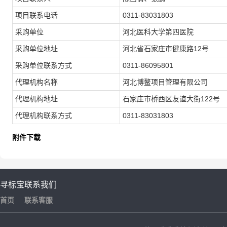
项目联系电话
0311-83031803
采购单位
河北医科大学第四医院
采购单位地址
河北省石家庄市健康路12号
采购单位联系方式
0311-86095801
代理机构名称
河北博鳌项目管理有限公司
代理机构地址
石家庄市桥西区友谊大街122号
代理机构联系方式
0311-83031803
附件下载
寻标宝
联系我们
首页
联系客服