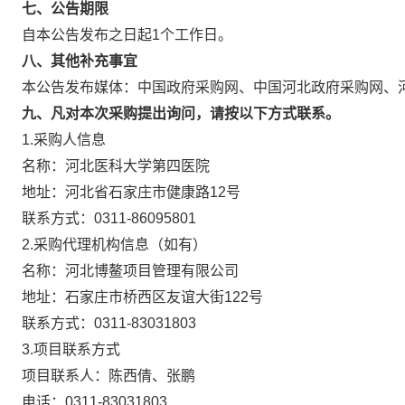
七、公告期限
自本公告发布之日起1个工作日。
八、其他补充事宜
本公告发布媒体：中国政府采购网、中国河北政府采购网、
九、凡对本次采购提出询问，请按以下方式联系。
1.采购人信息
名称：河北医科大学第四医院
地址：河北省石家庄市健康路12号
联系方式：0311-86095801
2.采购代理机构信息（如有）
名称：河北博鳌项目管理有限公司
地址：石家庄市桥西区友谊大街122号
联系方式：0311-83031803
3.项目联系方式
项目联系人：陈西倩、张鹏
电话：0311-83031803