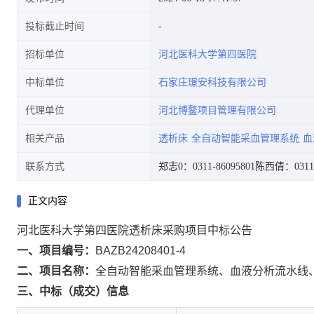
投标截止时间
招标单位
河北医科大学第四医院
中标单位
石家庄璟安科技有限公司
代理单位
河北博鳌项目管理有限公司
相关产品
透析床
全自动智能采血管理系统
血
联系方式
郑志0：0311-86095801
陈西倩：0311-
正文内容
河北医科大学第四医院透析床采购项目中标公告
一、项目编号：
BAZB24208401-4
二、项目名称：
全自动智能采血管理系统、血液分析流水线
三、中标（成交）信息