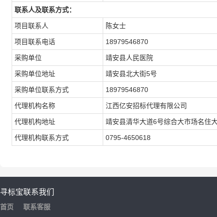
联系人及联系方式：
项目联系人
陈女士
项目联系电话
18979546870
采购单位
靖安县人民医院
采购单位地址
靖安县北大街5号
采购单位联系方式
18979546870
代理机构名称
江西亿安招标代理有限公司
代理机构地址
靖安县清华大道6号综合大市场名住大
代理机构联系方式
0795-4650618
寻标宝
联系我们
首页
联系客服