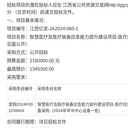
招标项目的潜在投标人应在 江西省公共资源交易网http://ggzy.jia
分 （北京时间）前递交投标文件。
一、项目基本情况：
项目编号：江西亿安-JA2024-060-1
项目名称：智慧医疗及医疗装备应急能力提升建设项目-医疗
见面公开）
采购方式：公开招标
预算金额：2160000.00 元
最高限价：1345300.00
采购需求：
采购条目编号
采购条目名称
宜购2024F00
智慧医疗及医疗装备应急能力提升建设项目-医疗应
1158604
备采购（2024年卒中中心设备一批）
合同履行期限：详见招标文件