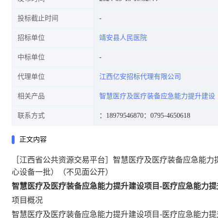
投标截止时间
招标单位
靖安县人民医院
一批)(不见面公开)
中标单位
代理单位
江西亿安招标代理有限公司
相关产品
智慧医疗及医疗装备应急能力提升建设
联系方式
：18979546870
：0795-4650618
正文内容
［江西省公共资源交易平台］智慧医疗及医疗装备应急能力提
心设备一批）（不见面公开）
智慧医疗及医疗装备应急能力提升建设项目-医疗应急能力提
项目概况
智慧医疗及医疗装备应急能力提升建设项目-医疗应急能力提