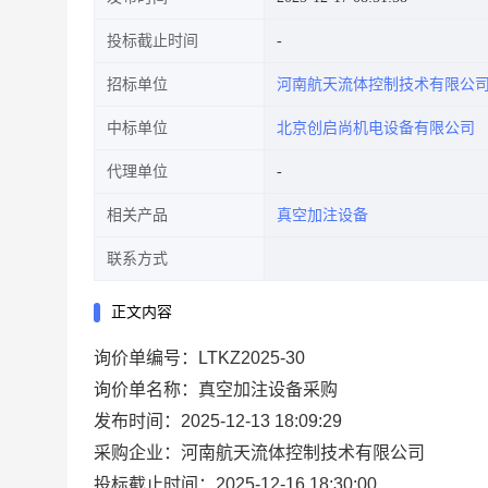
投标截止时间
招标单位
河南航天流体控制技术有限公
中标单位
北京创启尚机电设备有限公司
代理单位
相关产品
真空加注设备
联系方式
正文内容
询价单编号：LTKZ2025-30
询价单名称：真空加注设备采购
发布时间：2025-12-13 18:09:29
采购企业：河南航天流体控制技术有限公司
投标截止时间：2025-12-16 18:30:00