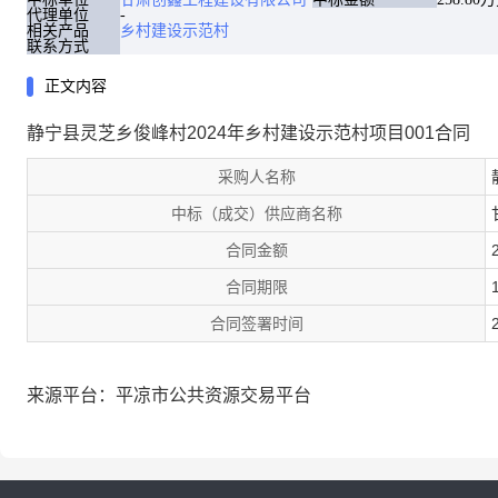
代理单位
相关产品
乡村建设示范村
联系方式
正文内容
静宁县灵芝乡俊峰村2024年乡村建设示范村项目001合同
采购人名称
中标（成交）供应商名称
合同金额
合同期限
合同签署时间
来源平台：平凉市公共资源交易平台