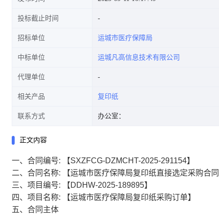
投标截止时间
招标单位
运城市医疗保障局
中标单位
运城凡高信息技术有限公司
代理单位
相关产品
复印纸
联系方式
办公室：
正文内容
一、合同编号:
【SXZFCG-DZMCHT-2025-291154】
二、合同名称:
【运城市医疗保障局复印纸直接选定采购合同
三、项目编号:
【DDHW-2025-189895】
四、项目名称:
【运城市医疗保障局复印纸采购订单】
五、合同主体