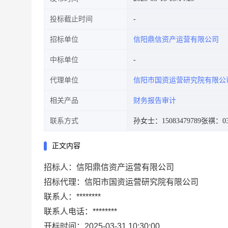
投标截止时间
招标单位
信阳鼎信资产运营有限公司
中标单位
代理单位
信阳市国资运营研究院有限公
相关产品
财务报告审计
联系方式
孙女士：15083479789
张祺：037
正文内容
招标人：信阳鼎信资产运营有限公司
招标代理：信阳市国资运营研究院有限公司
联系人：********
联系人电话：********
开标时间：2025-03-31 10:30:00