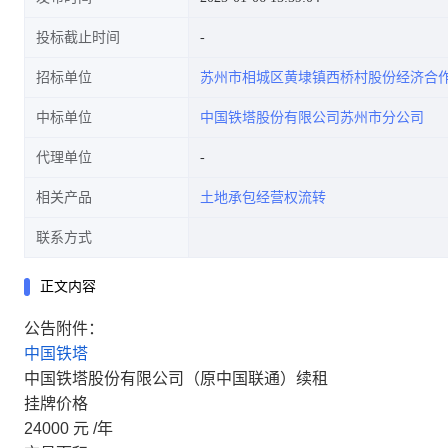
投标截止时间
招标单位
苏州市相城区黄埭镇西桥村股份经济合
中标单位
中国铁塔股份有限公司苏州市分公司
代理单位
相关产品
土地承包经营权流转
联系方式
正文内容
公告附件：
中国铁塔
中国铁塔股份有限公司（原中国联通）续租
挂牌价格
24000
元
/年