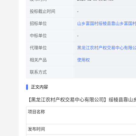
投标截止时间
招标单位
山乡富国村绥棱县靠山乡富国
中标单位
代理单位
黑龙江农村产权交易中心有限
相关产品
使用权
联系方式
正文内容
【黑龙江农村产权交易中心有限公司】绥棱县靠山乡
项目名称
发布时间