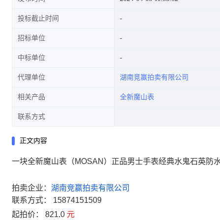
投标截止时间
招标单位
中标单位
代理单位
湖南竞赢拍卖有限公司
相关产品
全新魔山表
联系方式
正文内容
一块全新魔山表（MOSAN）正品男士手表经典水鬼石英防水夜
拍卖企业：
湖南竞赢拍卖有限公司
联系方式：
15874151509
起拍价：
821.0
元