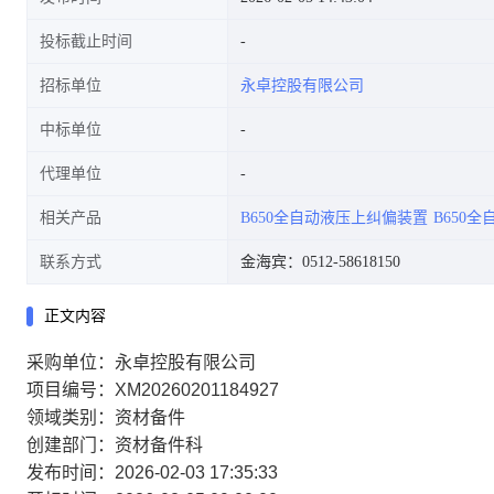
投标截止时间
招标单位
永卓控股有限公司
中标单位
代理单位
相关产品
B650全自动液压上纠偏装置
B650
联系方式
金海宾：0512-58618150
正文内容
采购单位：永卓控股有限公司
项目编号：XM20260201184927
领域类别：资材备件
创建部门：资材备件科
发布时间：2026-02-03 17:35:33