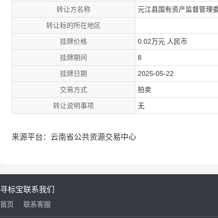
转让方名称
元江县国有资产监督管理
转让标的所在地区
挂牌价格
0.02万元 人民币
挂牌期间
8
挂牌日期
2025-05-22
交易方式
拍卖
转让说明事项
无
来源平台：云南省公共资源交易中心
寻标宝
联系我们
首页
联系客服