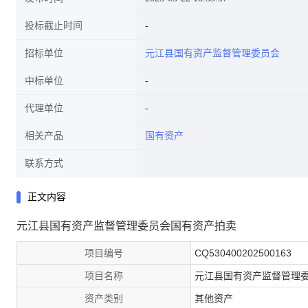
投标截止时间
招标单位
元江县国有资产监督管理委员会
中标单位
代理单位
相关产品
国有资产
联系方式
正文内容
元江县国有资产监督管理委员会国有资产拍卖
项目编号
CQ530400202500163
项目名称
元江县国有资产监督管理委
资产类别
其他资产