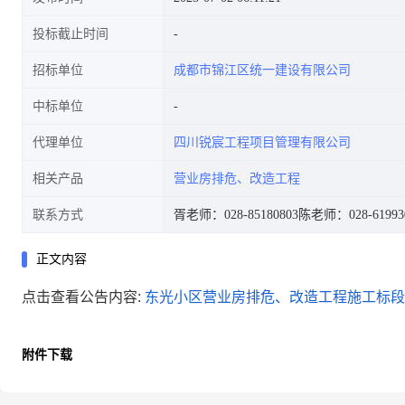
投标截止时间
招标单位
成都市锦江区统一建设有限公司
中标单位
代理单位
四川锐宸工程项目管理有限公司
相关产品
营业房排危、改造工程
联系方式
胥老师：028-85180803
陈老师：028-61993
正文内容
点击查看公告内容:
东光小区营业房排危、改造工程施工标段比
附件下载