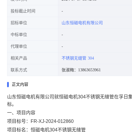
投标截止时间
招标单位
山东恒磁电机有限公司
中标单位
代理单位
相关产品
不锈钢无缝管
304
联系方式
张淑梅：13863653961
正文内容
山东恒磁电机有限公司就恒磁电机304不锈钢无缝管在孚日
标。
一、项目内容
项目标号：FR-XJ-2024-012860
项目标名：恒磁电机304不锈钢无缝管