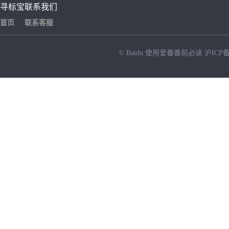
寻标宝
联系我们
首页
联系客服
© Baidu
使用爱番番前必读
沪ICP备
NEW
HOT
暂时没有搜索结果…