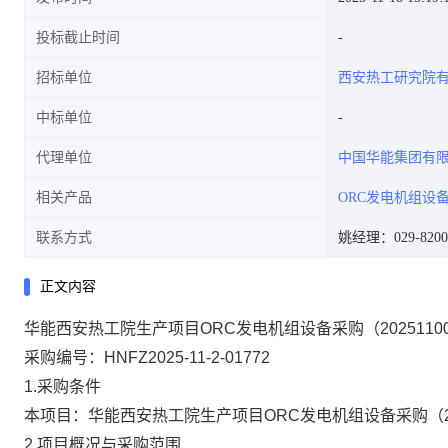
投标截止时间
招标单位
西安热工研究院
中标单位
代理单位
中国华能集团有
相关产品
ORC发电机组设
联系方式
姚经理：029-8200
正文内容
华能西安热工院生产项目ORC发电机组设备采购（2025110
采购编号：HNFZ2025-11-2-01772
1.采购条件
本项目：华能西安热工院生产项目ORC发电机组设备采购（2
2.项目概况与采购范围