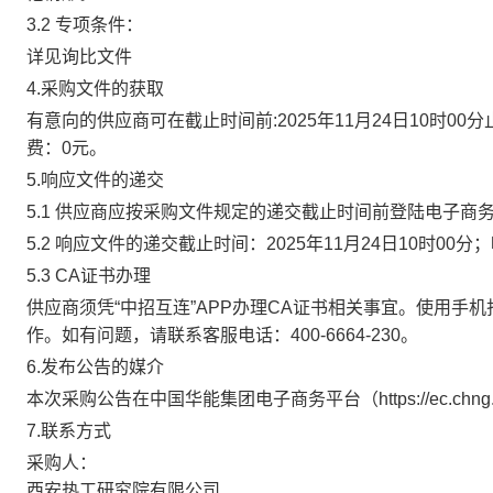
3.2 专项条件：
详见询比文件
4.采购文件的获取
有意向的供应商可在截止时间前:2025年11月24日10时00分
费：0元。
5.响应文件的递交
5.1 供应商应按采购文件规定的递交截止时间前登陆电子
5.2 响应文件的递交截止时间：2025年11月24日10时0
5.3 CA证书办理
供应商须凭“中招互连”APP办理CA证书相关事宜。使用手机扫码下
作。如有问题，请联系客服电话：400-6664-230。
6.发布公告的媒介
本次采购公告在中国华能集团电子商务平台（https://ec.
7.联系方式
采购人：
西安热工研究院有限公司