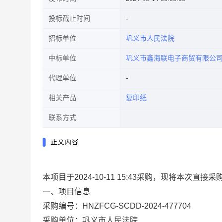
投标截止时间
招标单位
巩义市人民法院
中标单位
巩义市鑫海联电子商贸有限公
代理单位
相关产品
复印纸
联系方式
正文内容
本项目于2024-10-11 15:43采购，现将本次直
一、项目信息
采购编号：HNZFCG-SCDD-2024-477704
采购单位：巩义市人民法院