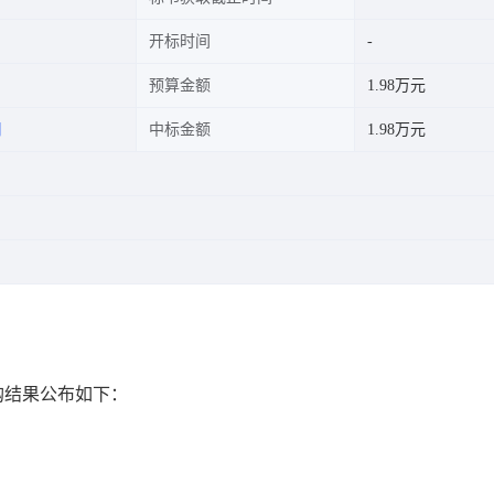
开标时间
预算金额
1.98万元
司
中标金额
1.98万元
接采购结果公布如下：