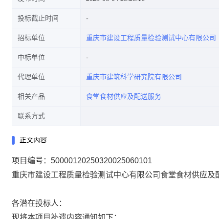
投标截止时间
招标单位
重庆市建设工程质量检验测试中心有限公司
中标单位
代理单位
重庆市建筑科学研究院有限公司
相关产品
食堂食材供应及配送服务
联系方式
正文内容
项目编号：50000120250320025060101
重庆市建设工程质量检验测试中心有限公司食堂食材供应及
各潜在投标人：
现将本项目补遗内容通知如下：