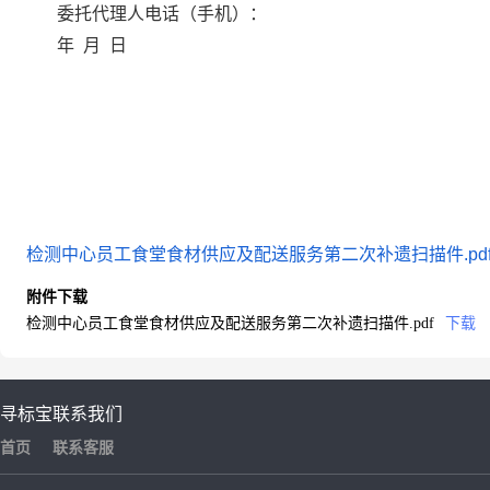
委托代理人电话（手机）：
年
月
日
检测中心员工食堂食材供应及配送服务第二次补遗扫描件.pd
附件下载
检测中心员工食堂食材供应及配送服务第二次补遗扫描件.pdf
下载
寻标宝
联系我们
首页
联系客服