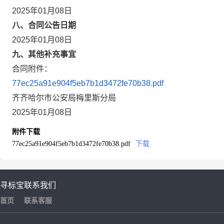
2025年01月08日
八、合同公告日期
2025年01月08日
九、其他补充事宜
合同附件：
77ec25a91e904f5eb7b1d3472fe70b38.pdf
齐齐哈尔市公安局梅里斯分局
2025年01月08日
附件下载
77ec25a91e904f5eb7b1d3472fe70b38.pdf
下载
寻标宝
联系我们
首页
联系客服