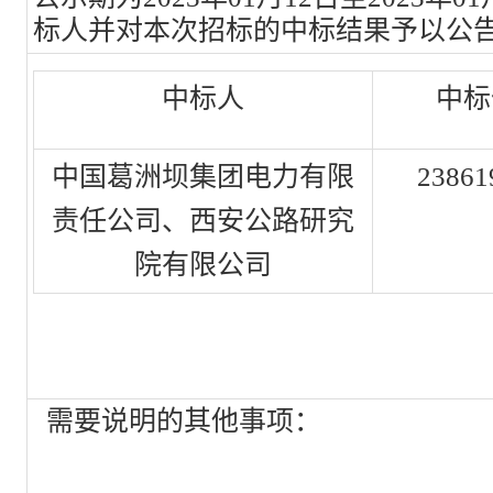
标人并对本次招标的中标结果予以公
中标人
中标
中国葛洲坝集团电力有限
23861
责任公司、西安公路研究
院有限公司
需要说明的其他事项：