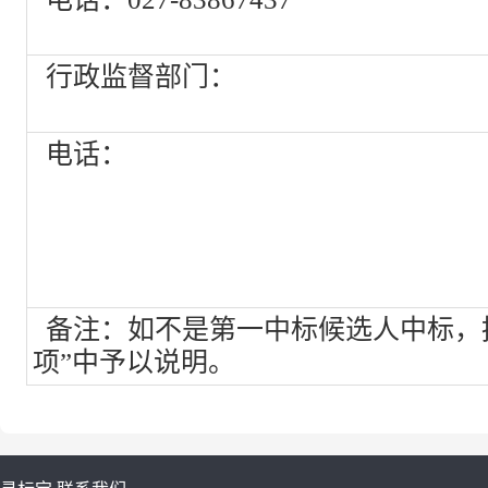
行政监督部门：
电话：
备注：如不是第一中标候选人中标，
项”中予以说明。