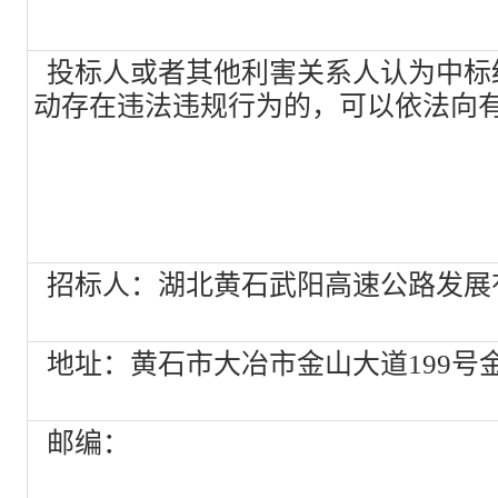
投标人或者其他利害关系人认为中标
动存在违法违规行为的，可以依法向
招标人：湖北黄石武阳高速公路发展
地址：黄石市大冶市金山大道199号金
邮编：