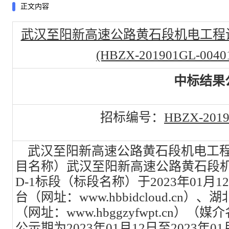
正文内容
武汉至阳新高速公路黄石段机电工程设
(HBZX-201901GL-0040
中标结果
招标编号：
HBZX-2019
武汉至阳新高速公路黄石段机电工程
目名称）武汉至阳新高速公路黄石段机
D-1标段（标段名称）于2023年01
台（网址：www.hbbidcloud.c
（网址：www.hbggzyfwpt.cn
公示期为2023年01月12日至2023