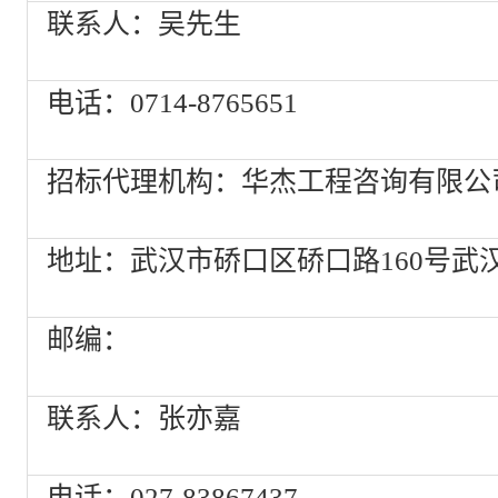
联系人：吴先生
电话：0714-8765651
招标代理机构：华杰工程咨询有限公
地址：武汉市硚口区硚口路160号武汉
邮编：
联系人：张亦嘉
电话：027-83867437