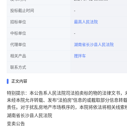
投标截止时间
招标单位
最高人民法院
中标单位
代理单位
湖南省长沙县人民法院
相关产品
搅拌车
联系方式
正文内容
特别提示：本公告系人民法院司法拍卖标的物的法律文书，
未经本院允许转载、发布“法拍房”信息的或截取部分信息转
责任。对于扰乱房地产市场秩序的，本院将依法将相关线索
湖南省长沙县人民法院
变卖公告