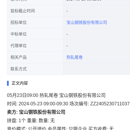
投标截止时间
招标单位
宝山钢铁股份有限公司
中标单位
代理单位
相关产品
热轧尾卷
联系方式
正文内容
05月23日09:00 热轧尾卷 宝山钢铁股份有限公司
时间: 2024-05-23 09:00-09:30
场次编号: ZZ2405230711037
卖方: 宝山钢铁股份有限公司
拼盘: 1个
重量:
数量: 无
竞价模式: 公开增价
会员属性: 只限企业
买方收费: 无