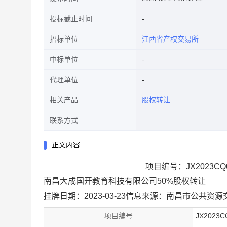
投标截止时间
招标单位
江西省产权交易所
中标单位
代理单位
相关产品
股权转让
联系方式
正文内容
项目编号：JX2023CQ0
南昌大成国开教育科技有限公司50%股权转让
挂牌日期：2023-03-23
信息来源：
南昌市公共资源
项目编号
JX2023C