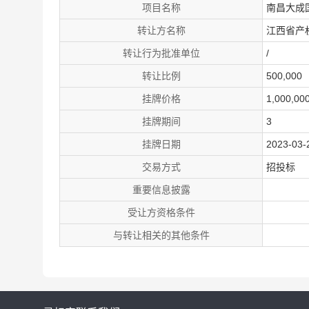
项目名称
南昌大成
转让方名称
江西省产
转让行为批准单位
/
转让比例
500,000
挂牌价格
1,000,0
挂牌期间
3
挂牌日期
2023-03-
交易方式
招投标
重要信息披露
受让方资格条件
与转让相关的其他条件