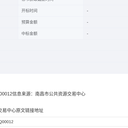
开标时间
预算金额
中标金额
0012
信息来源：
南昌市公共资源交易中心
交易中心
原文链接地址
Q00012