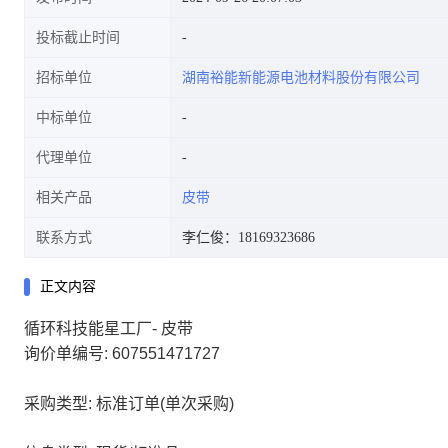
投标截止时间
招标单位
湖南裕能新能源电池材料股份有限公司
中标单位
代理单位
相关产品
皮带
联系方式
李仁俊：18169323686
正文内容
循环科技能星工厂- 皮带
询价单编号: 607551471727
采购类型: 标准订单(单次采购)