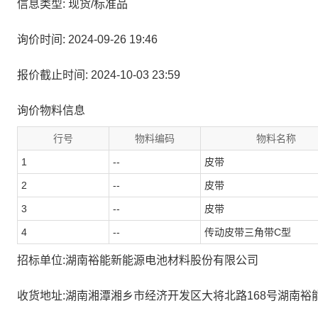
信息类型: 现货/标准品
询价时间: 2024-09-26 19:46
报价截止时间: 2024-10-03 23:59
询价物料信息
行号
物料编码
物料名称
1
--
皮带
2
--
皮带
3
--
皮带
4
--
传动皮带三角带C型
招标单位:湖南裕能新能源电池材料股份有限公司
收货地址:湖南湘潭湘乡市经济开发区大将北路168号湖南裕能循环