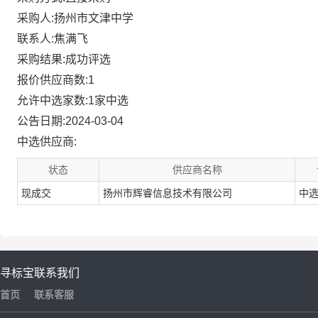
采购人:扬州市文津中学
联系人:焦满飞
采购结果:成功评选
报价供应商数:1
允许中选家数:1家中选
公告日期:2024-03-04
中选供应商:
状态
供应商名称
现成交
扬州市辉睿信息技术有限公司
中
寻标宝
联系我们
首页
联系客服