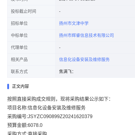
投标截止时间
招标单位
扬州市文津中学
中标单位
扬州市辉睿信息技术有限公司
代理单位
相关产品
信息化设备安装及维修服务
联系方式
焦满飞：
正文内容
按照直接采购成交规则，现将采购结果公示如下：
项目名称:信息化设备安装及维修服务
采购编号:JSYZC090899Z20241620379
预算金额:6078.0
采购方式:直接采购