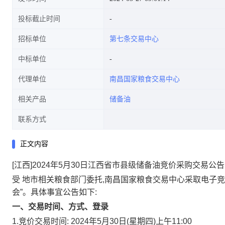
投标截止时间
招标单位
第七条交易中心
中标单位
代理单位
南昌国家粮食交易中心
相关产品
储备油
联系方式
正文内容
[江西]2024年5月30日江西省市县级储备油竞价采购交易公告
受
地市相关粮食部门委托,南昌国家粮食交易中心采取电子竞价
会”。具体事宜公告如下:
一、交易时间、方式、登录
1.竞价交易时间:
2024年5月30日(星期四)上午11:00