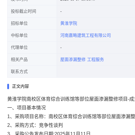
投标截止时间
招标单位
黄淮学院
中标单位
河南嘉略建筑工程有限公司
代理单位
相关产品
屋面渗漏整修
工程服务
联系方式
正文内容
黄淮学院南校区体育综合训练馆等部位屋面渗漏整修项目-成交结果
一、项目基本情况
1
、采购项目名称：南校区体育综合训练馆等部位屋面渗漏
2
、采购方式：竞争性谈判
3
、采购公告发布日期:2025年11月11日