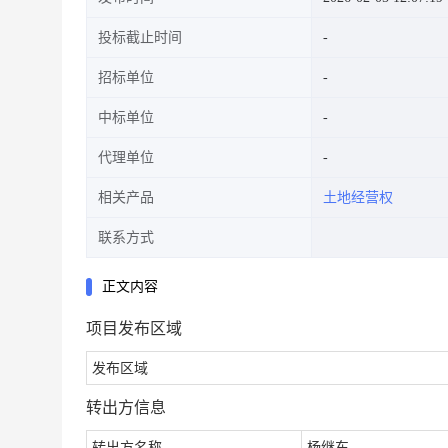
投标截止时间
招标单位
中标单位
代理单位
相关产品
土地经营权
联系方式
正文内容
项目发布区域
发布区域
转出方信息
转出方名称
杨继东