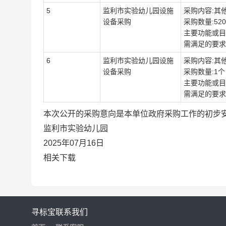
5
监利市实验幼儿园设施
采购内容:其
设备采购
采购数量:52
主要功能或目标
需满足的要求:
6
监利市实验幼儿园设施
采购内容:其
设备采购
采购数量:1个
主要功能或目标
需满足的要求:
本次公开的采购意向是本单位政府采购工作的初步
监利市实验幼儿园
2025年07月16日
相关下载
寻标宝
联系我们