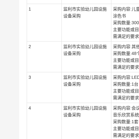
1
监利市实验幼儿园设施
采购内容:儿
设备采购
涂色书
采购数量:30
主要功能或目标
需满足的要求:
2
监利市实验幼儿园设施
采购内容:其
设备采购
采购数量:48
主要功能或目标
需满足的要求:
3
监利市实验幼儿园设施
采购内容:LE
设备采购
采购数量:1台
主要功能或目标
需满足的要求:
4
监利市实验幼儿园设施
采购内容:会
设备采购
音乐欣赏系统
采购数量:1套
主要功能或目标
需满足的要求: