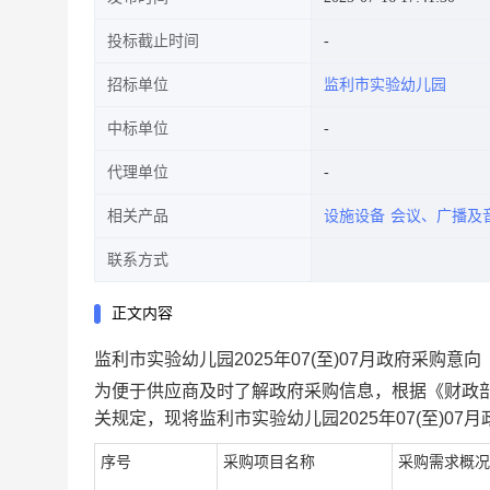
投标截止时间
招标单位
监利市实验幼儿园
中标单位
代理单位
相关产品
设施设备
会议、广播及
联系方式
正文内容
监利市实验幼儿园2025年07(至)07月政府采购意向
为便于供应商及时了解政府采购信息，根据《财政部
关规定，现将
监利市实验幼儿园2025年07(至)07
序号
采购项目名称
采购需求概况