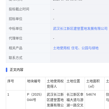
投标截止时间
招标单位
中标单位
武汉长江新区建誉置地发展有限公司
代理单位
相关产品
土地使用权
住宅、公园与绿地
联系方式
正文内容
序号
地块编号
土地使用权
土地位置
土地面积
竞得人
（㎡）
1
P（2025）
武汉长江新
长江新区幸
54674
044号
区建誉置地
福大道与游
发展有限公
湖一路交叉