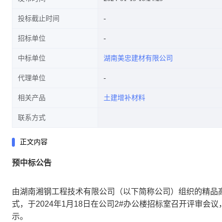
投标截止时间
招标单位
中标单位
湖南美忠建材有限公司
代理单位
相关产品
土建增补材料
联系方式
正文内容
预中标公告
由湖南湘钢工程技术有限公司（以下简称公司）组织的精品
式，于2024年1月18日在公司2#办公楼招标室召开评审
示。