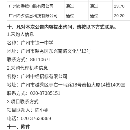
广州市番腾电脑有限公司
通过
通过
29.70
广州希夕信息科技有限公司
通过
通过
20.20
十、凡对本次公告内容提出询问，请按以下方式联系。
1.釆购人信息
名称：广州市铁一中学
地址：广州市越秀区东兴南路文化里13号
联系方式：86110671
2.釆购代理机构信息
名称：广州中经招标有限公司
地址：广州市越秀区寺右一马路18号泰恒大厦14楼1409室
联系方式：020-87385151
3.项目联系方式
项目联系人：陈小姐
电话：020-37639369
十一、附件