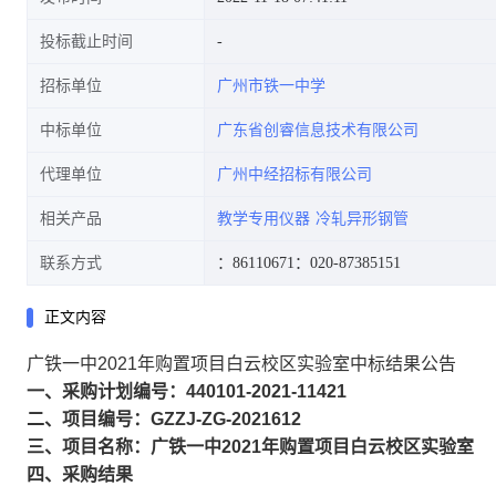
投标截止时间
招标单位
广州市铁一中学
中标单位
广东省创睿信息技术有限公司
代理单位
广州中经招标有限公司
相关产品
教学专用仪器
冷轧异形钢管
联系方式
：86110671
：020-87385151
正文内容
广铁一中2021年购置项目白云校区实验室中标结果公告
一、采购计划编号：440101-2021-11421
二、项目编号：GZZJ-ZG-2021612
三、项目名称：广铁一中2021年购置项目白云校区实验室
四、采购结果