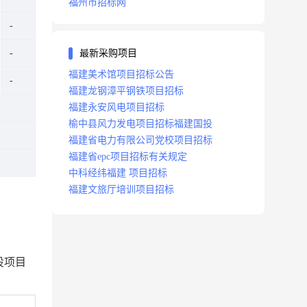
福州市招标网
最新采购项目
福建美术馆项目招标公告
福建龙钢漳平钢铁项目招标
福建永安风电项目招标
榆中县风力发电项目招标福建国投
福建省电力有限公司党校项目招标
福建省epc项目招标有关规定
中科经纬福建 项目招标
福建文旅厅培训项目招标
设项目