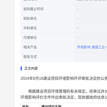
投标截止时间
招标单位
中标单位
代理单位
相关产品
环境影响
铸造工业
联系方式
正文内容
2024年8月16建设项目环境影响环评审批决定的公
根据建设项目环境管理的有关规定，经审议并对
环境影响评价文件作出审批决定，现依据政府信息
序号
建设项目名称