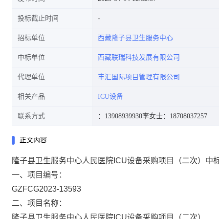
投标截止时间
招标单位
西藏隆子县卫生服务中心
中标单位
西藏联瑞科技发展有限公司
代理单位
丰汇国际项目管理有限公司
相关产品
ICU设备
联系方式
：13908939930
李女士：18708037257
正文内容
隆子县卫生服务中心人民医院ICU设备采购项目（二次）中
一、项目编号：
GZFCG2023-13593
二、项目名称：
隆子县卫生服务中心人民医院ICU设备采购项目（二次）