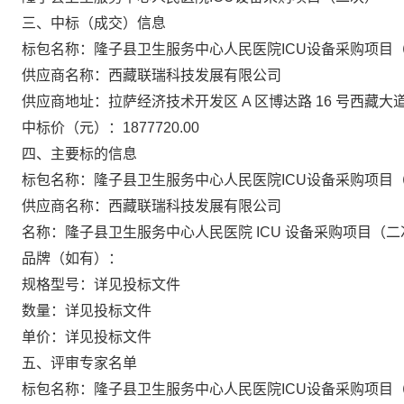
三、中标（成交）信息
标包名称：隆子县卫生服务中心人民医院ICU设备采购项目
供应商名称：
西藏联瑞科技发展有限公司
供应商地址：
拉萨经济技术开发区 A 区博达路 16 号西藏大
中标价（元）：1877720.00
四、主要标的信息
标包名称：隆子县卫生服务中心人民医院ICU设备采购项目
供应商名称：
西藏联瑞科技发展有限公司
名称：隆子县卫生服务中心人民医院 ICU 设备采购项目（二
品牌（如有）：
规格型号：详见投标文件
数量：详见投标文件
单价：详见投标文件
五、评审专家名单
标包名称：隆子县卫生服务中心人民医院ICU设备采购项目