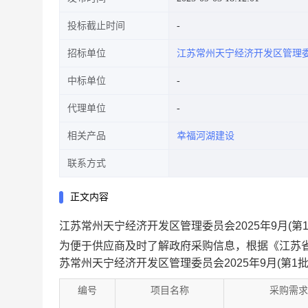
投标截止时间
招标单位
江苏常州天宁经济开发区管理
中标单位
代理单位
相关产品
幸福河湖建设
联系方式
正文内容
江苏常州天宁经济开发区管理委员会2025年9月(第
为便于供应商及时了解政府采购信息，根据《江苏
苏常州天宁经济开发区管理委员会2025年9月(第1
编号
项目名称
采购需求